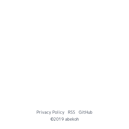
Privacy Policy
RSS
GitHub
©2019 abekoh