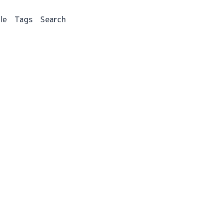
le
Tags
Search
。