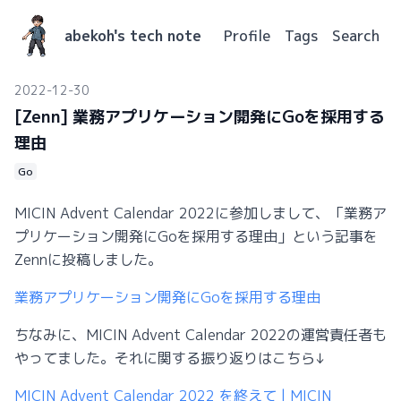
abekoh's tech note
Profile
Tags
Search
2022-12-30
[Zenn] 業務アプリケーション開発にGoを採用する
理由
Go
MICIN Advent Calendar 2022に参加しまして、「業務ア
プリケーション開発にGoを採用する理由」という記事を
Zennに投稿しました。
業務アプリケーション開発にGoを採用する理由
ちなみに、MICIN Advent Calendar 2022の運営責任者も
やってました。それに関する振り返りはこちら↓
MICIN Advent Calendar 2022 を終えて | MICIN