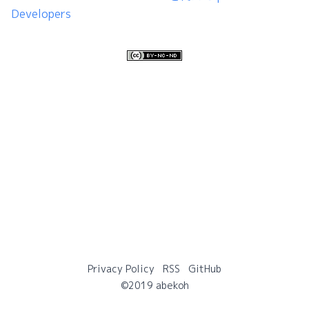
Developers
Privacy Policy
RSS
GitHub
©2019 abekoh