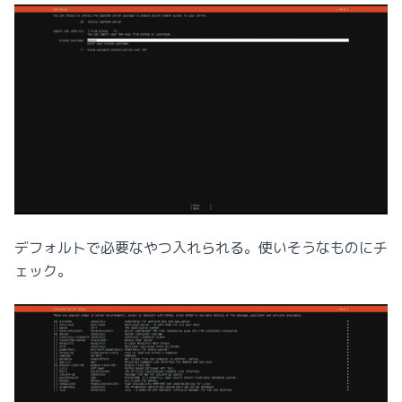
デフォルトで必要なやつ入れられる。使いそうなものにチ
ェック。