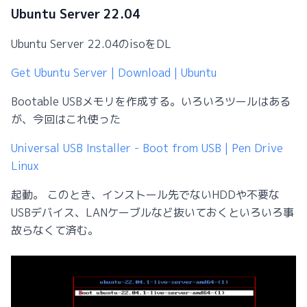
Ubuntu Server 22.04
Ubuntu Server 22.04のisoをDL
Get Ubuntu Server | Download | Ubuntu
Bootable USBメモリを作成する。いろいろツールはある
が、今回はこれ使った
Universal USB Installer - Boot from USB | Pen Drive
Linux
起動。 このとき、インストール先でないHDDや不要な
USBデバイス、LANケーブルなど抜いておくといろいろ事
故らなくて済む。