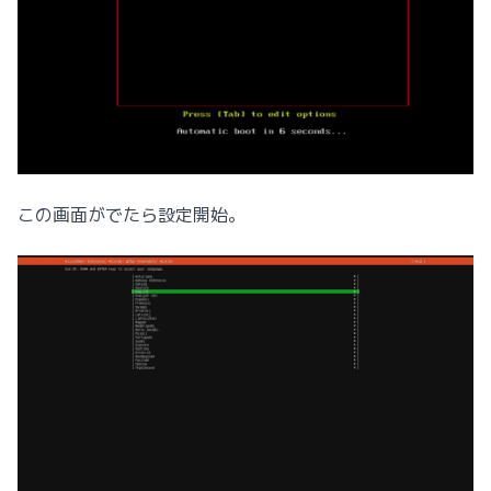
この画面がでたら設定開始。