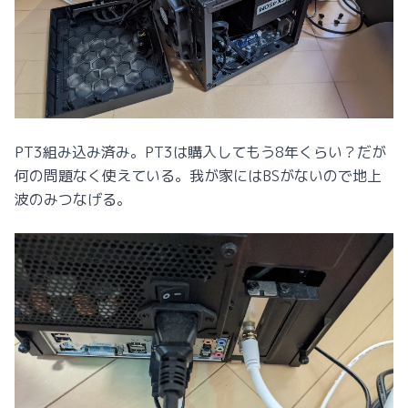
PT3組み込み済み。PT3は購入してもう8年くらい？だが
何の問題なく使えている。我が家にはBSがないので地上
波のみつなげる。