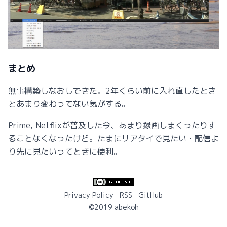
まとめ
無事構築しなおしできた。2年くらい前に入れ直したとき
とあまり変わってない気がする。
Prime, Netflixが普及した今、あまり録画しまくったりす
ることなくなったけど。たまにリアタイで見たい・配信よ
り先に見たいってときに便利。
Privacy Policy
RSS
GitHub
©2019 abekoh