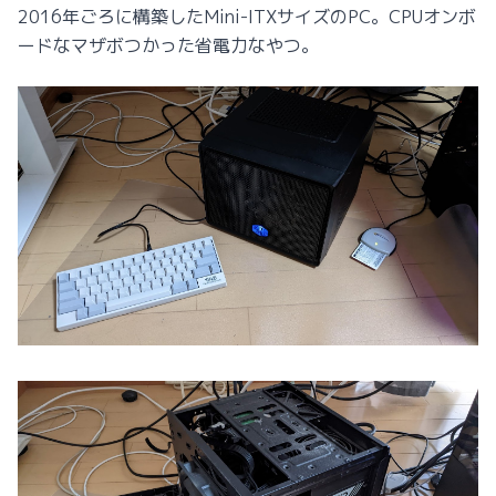
2016年ごろに構築したMini-ITXサイズのPC。CPUオンボ
ードなマザボつかった省電力なやつ。