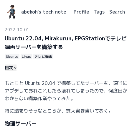
abekoh's tech note
Profile
Tags
Search
2022-10-01
Ubuntu 22.04, Mirakurun, EPGStationでテレビ
録画サーバーを構築する
Ubuntu
Linux
テレビ録画
目次 ∨
もともと Ubuntu 20.04 で構築してたサーバーを、適当に
アプデしてあれこれしたら壊れてしまったので、何度目か
わからない構築作業やってみた。
特に詰まりそうなところか、覚え書き書いておく。
物理サーバー