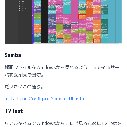
Samba
録画ファイルをWindowsから見れるよう、ファイルサー
バをSambaで設定。
だいたいこの通り。
Install and Configure Samba | Ubuntu
TVTest
リアルタイムでWindowsからテレビ見るためにTVTestを