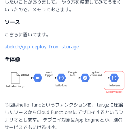
したいことがありまして。 やり方を模索してみてうまく
いったので、メモっておきます。
ソース
こちらに置いてます。
abekoh/gcp-deploy-from-storage
全体像
今回はhello-funcというファンクションを、tar.gzに圧縮
したソースからCloud Functionsにデプロイするというシ
ナリオとします。 デプロイ対象はApp Engineとか、別の
サービスでもいけるはず。